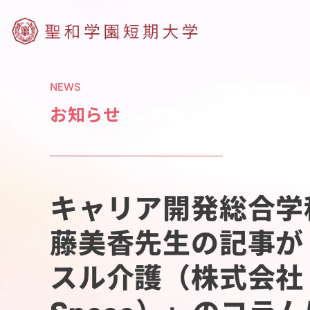
NEWS
お知らせ
キャリア開発総合学
藤美香先生の記事が
スル介護（株式会社