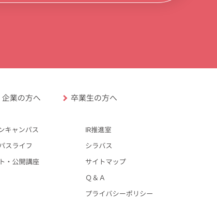
卒業生の方へ
企業の方へ
ンキャンパス
IR推進室
パスライフ
シラバス
ト・公開講座
サイトマップ
Ｑ＆Ａ
プライバシーポリシー