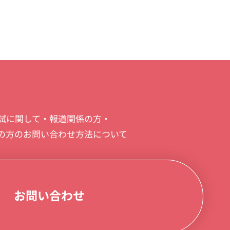
試に関して・報道関係の方・
の方のお問い合わせ方法について
お問い合わせ