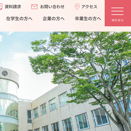
お問い合わせ
アクセス
資料請求
在学生の方へ
卒業生の方へ
企業の方へ
MENU