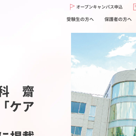
オープンキャンパス申込
受験生の方へ
保護者の方へ
科 齋
「ケア