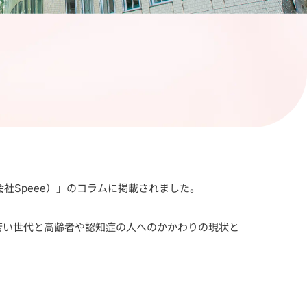
社Speee）」のコラムに掲載されました。
若い世代と高齢者や認知症の人へのかかわりの現状と
。