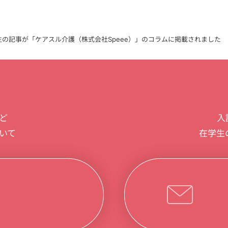
の記事が「ケアスル介護（株式会社Speee）」のコラムに掲載されました
入
ど
在学生
いて