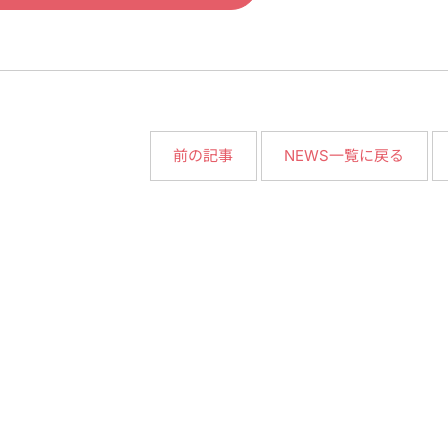
NEWS一覧に戻る
前の記事