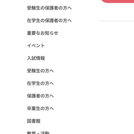
受験生の保護者の方へ
在学生の保護者の方へ
重要なお知らせ
イベント
入試情報
受験生の方へ
在学生の方へ
保護者の方へ
卒業生の方へ
図書館
教育・活動