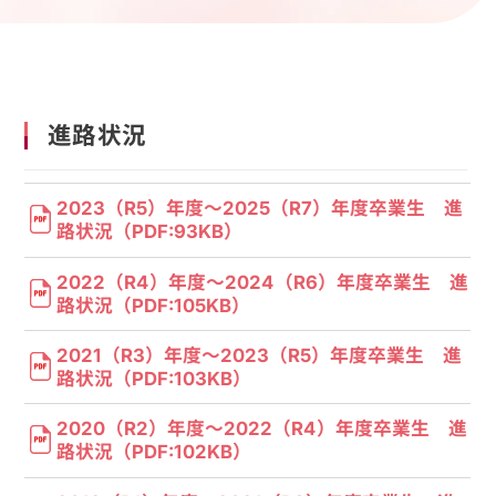
進路状況
2023（R5）年度～2025（R7）年度卒業生 進
路状況（PDF:93KB）
2022（R4）年度～2024（R6）年度卒業生 進
路状況（PDF:105KB）
2021（R3）年度～2023（R5）年度卒業生 進
路状況（PDF:103KB）
2020（R2）年度～2022（R4）年度卒業生 進
路状況（PDF:102KB）