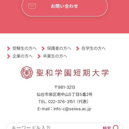
お問い合わせ
受験生の方へ
保護者の方へ
在学生の方へ
卒業生の方へ
企業の方へ
〒981-3213
仙台市泉区南中山5丁目5番2号
TEL. 022-376-3151（代表）
E-mail：info-c@seiwa.ac.jp