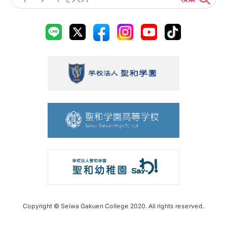
Copyright © Seiwa Gakuen College 2020. All rights reserved.