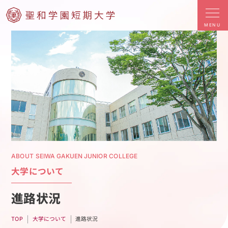
MENU
ABOUT SEIWA GAKUEN JUNIOR COLLEGE
大学について
進路状況
大学について
進路状況
TOP