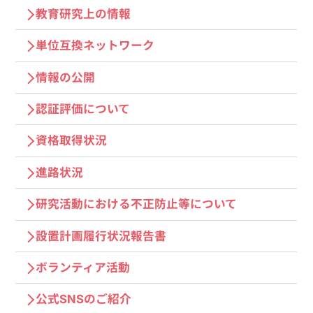
教育研究上の情報
単位互換ネットワーク
情報の公開
認証評価について
資格取得状況
進路状況
研究活動における不正防止等について
設置計画履行状況報告書
ボランティア活動
公式SNSのご紹介