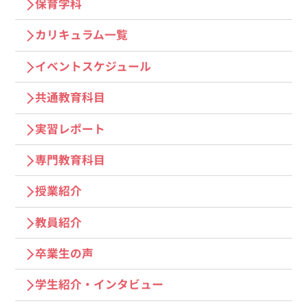
保育学科
カリキュラム一覧
イベントスケジュール
共通教育科目
実習レポート
専門教育科目
授業紹介
教員紹介
卒業生の声
学⽣紹介・インタビュー