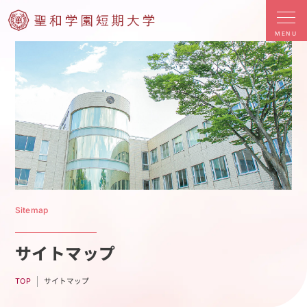
MENU
Sitemap
サイトマップ
サイトマップ
TOP