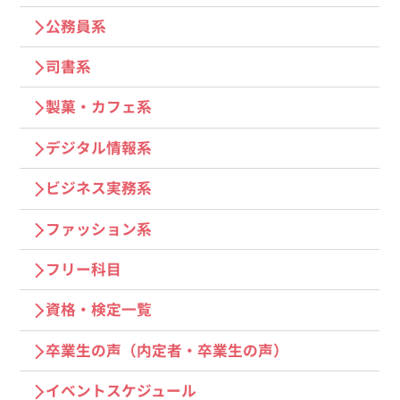
公務員系
司書系
製菓・カフェ系
デジタル情報系
ビジネス実務系
ファッション系
フリー科目
資格・検定一覧
卒業生の声（内定者・卒業生の声）
イベントスケジュール