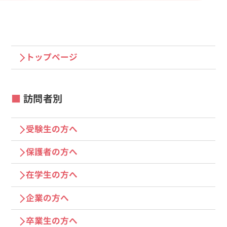
トップページ
訪問者別
受験生の方へ
保護者の方へ
在学生の方へ
企業の方へ
卒業生の方へ