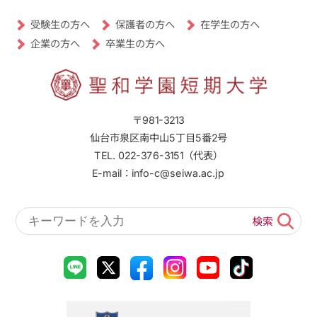
受験生の方へ
保護者の方へ
在学生の方へ
卒業生の方へ
企業の方へ
〒981-3213
仙台市泉区南中山5丁目5番2号
TEL. 022-376-3151（代表）
E-mail：info-c@seiwa.ac.jp