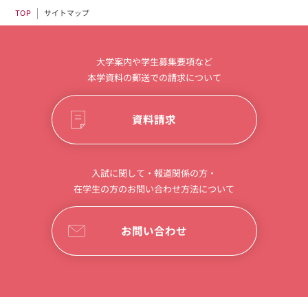
サイトマップ
TOP
大学案内や学生募集要項など
本学資料の郵送での請求について
資料請求
入試に関して・報道関係の方・
在学生の方のお問い合わせ方法について
お問い合わせ