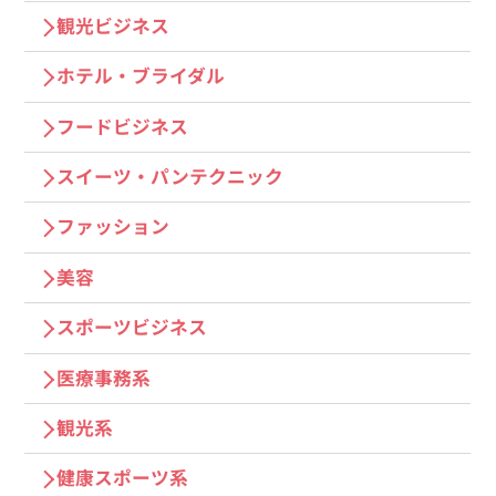
観光ビジネス
ホテル・ブライダル
フードビジネス
スイーツ・パンテクニック
ファッション
美容
スポーツビジネス
医療事務系
観光系
健康スポーツ系