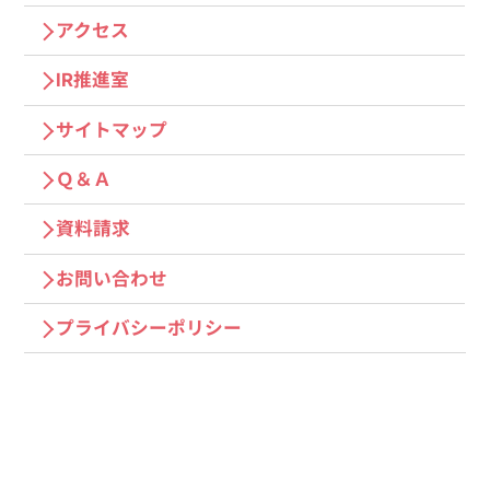
アクセス
IR推進室
サイトマップ
Ｑ＆Ａ
資料請求
お問い合わせ
プライバシーポリシー