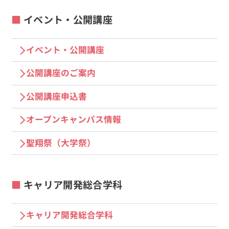
イベント・公開講座
イベント・公開講座
公開講座のご案内
公開講座申込書
オープンキャンパス情報
聖翔祭（⼤学祭）
キャリア開発総合学科
キャリア開発総合学科