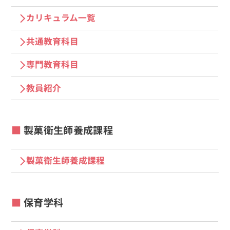
カリキュラム一覧
共通教育科目
専門教育科目
教員紹介
製菓衛生師養成課程
製菓衛生師養成課程
保育学科