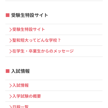
受験生特設サイト
受験生特設サイト
聖和短大ってどんな学校？
在学生・卒業生からのメッセージ
入試情報
入試情報
入学試験の概要
日程一覧