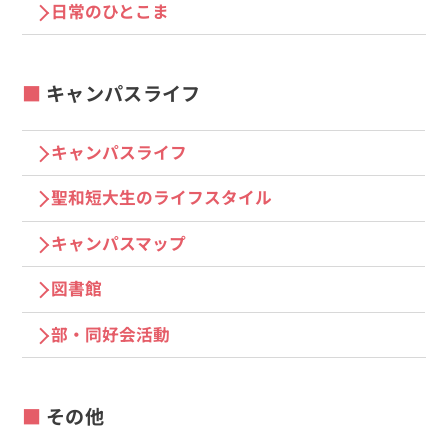
⽇常のひとこま
キャンパスライフ
キャンパスライフ
聖和短大生のライフスタイル
キャンパスマップ
図書館
部・同好会活動
その他