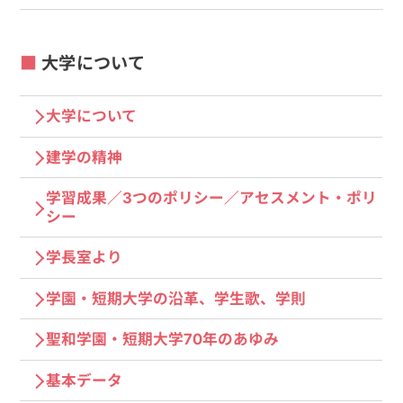
大学について
大学について
建学の精神
学習成果／3つのポリシー／アセスメント・ポリ
シー
学長室より
学園・短期大学の沿革、学生歌、学則
聖和学園・短期大学70年のあゆみ
基本データ