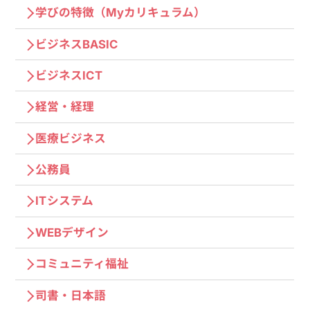
学びの特徴（Myカリキュラム）
ビジネスBASIC
ビジネスICT
経営・経理
医療ビジネス
公務員
ITシステム
WEBデザイン
コミュニティ福祉
司書・日本語