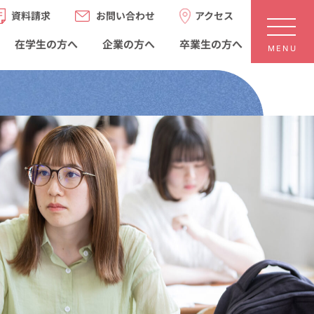
お問い合わせ
アクセス
資料請求
在学生の方へ
卒業生の方へ
企業の方へ
MENU