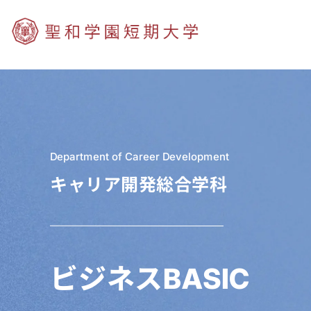
Department of Career Development
キャリア開発総合学科
ビジネスBASIC