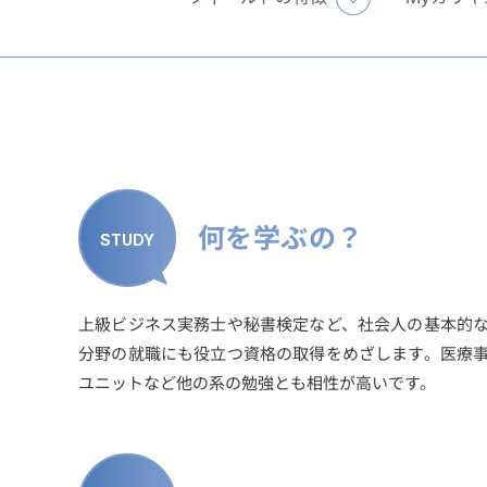
何を学ぶの？
STUDY
上級ビジネス実務士や秘書検定など、社会人の基本的
分野の就職にも役立つ資格の取得をめざします。医療
ユニットなど他の系の勉強とも相性が高いです。