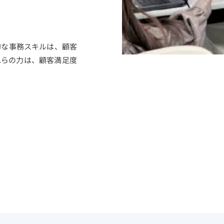
的な事務スキルは、顧客
れらの力は、顧客満足度