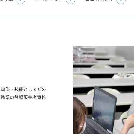
な知識・技能としてどの
事務系の登録販売者資格