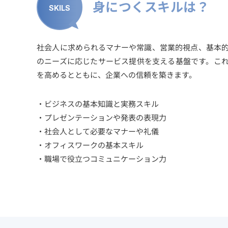
身につくスキルは？
SKILS
社会人に求められるマナーや常識、営業的視点、基本
のニーズに応じたサービス提供を支える基盤です。こ
を高めるとともに、企業への信頼を築きます。
・ビジネスの基本知識と実務スキル
・プレゼンテーションや発表の表現力
・社会人として必要なマナーや礼儀
・オフィスワークの基本スキル
・職場で役立つコミュニケーション力