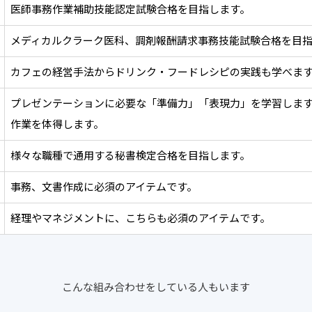
医師事務作業補助技能認定試験合格を目指します。
メディカルクラーク医科、調剤報酬請求事務技能試験合格を目指
カフェの経営手法からドリンク・フードレシピの実践も学べま
プレゼンテーションに必要な「準備力」「表現力」を学習しま
作業を体得します。
様々な職種で通用する秘書検定合格を目指します。
事務、文書作成に必須のアイテムです。
経理やマネジメントに、こちらも必須のアイテムです。
こんな組み合わせをしている人もいます