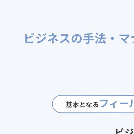
ビジネスの手法・マ
フィー
基本となる
ビジ