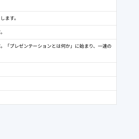
します。
す。
す。「プレゼンテーションとは何か」に始まり、一連の