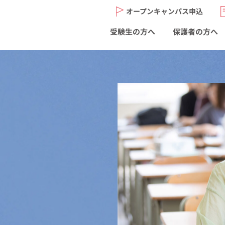
オープンキャンパス申込
受験生の方へ
保護者の方へ