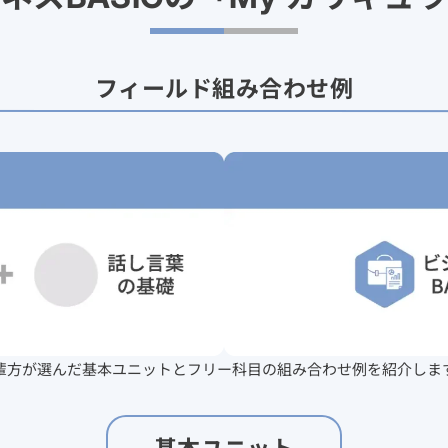
フィールド組み合わせ例
輩方が選んだ基本ユニットとフリー科目の組み合わせ例を紹介しま