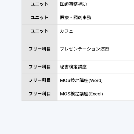
ユニット
医師事務補助
ユニット
医療・調剤事務
ユニット
カフェ
フリー科目
プレゼンテーション演習
フリー科目
秘書検定講座
フリー科目
MOS検定講座(Word)
フリー科目
MOS検定講座(Excel)