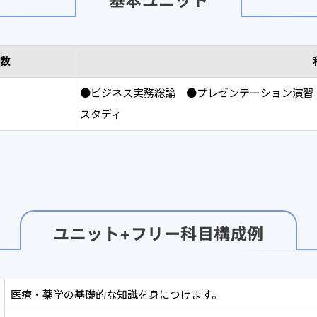
基本ユニット
数
●ビジネス実務総論 ●プレゼンテーション演習
スタディ
ユニット+フリー科目構成例
医療・薬学の基礎的な知識を身につけます。