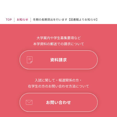
冬期の長期貸出を行います【図書館よりお知らせ】
お知らせ
TOP
大学案内や学生募集要項など
本学資料の郵送での請求について
資料請求
入試に関して・報道関係の方・
在学生の方のお問い合わせ方法について
お問い合わせ