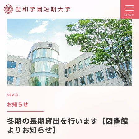
MENU
NEWS
お知らせ
冬期の長期貸出を行います【図書館
よりお知らせ】