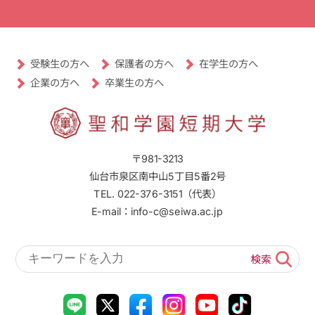
受験生の方へ
保護者の方へ
在学生の方へ
卒業生の方へ
企業の方へ
〒981-3213
仙台市泉区南中山5丁目5番2号
TEL. 022-376-3151（代表）
E-mail：info-c@seiwa.ac.jp