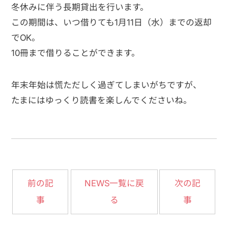
冬休みに伴う長期貸出を行います。
この期間は、いつ借りても1月11日（水）までの返却
でOK。
10冊まで借りることができます。
年末年始は慌ただしく過ぎてしまいがちですが、
たまにはゆっくり読書を楽しんでくださいね。
NEWS一覧に戻
前の記
次の記
事
る
事