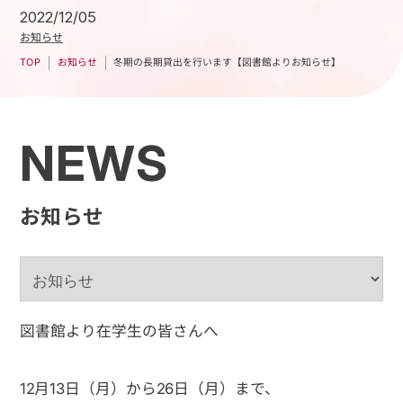
2022/12/05
お知らせ
冬期の長期貸出を行います【図書館よりお知らせ】
お知らせ
TOP
NEWS
お知らせ
図書館より在学生の皆さんへ
12月13日（月）から26日（月）まで、