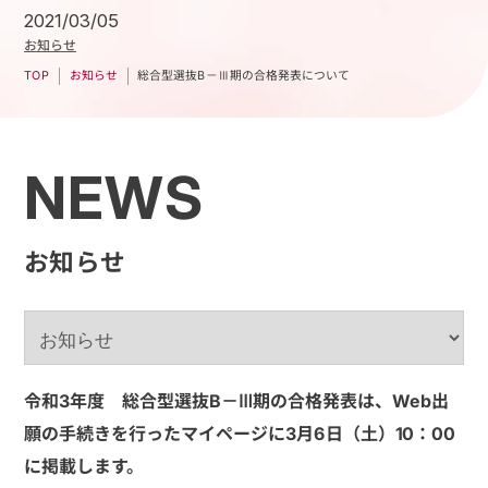
2021/03/05
お知らせ
総合型選抜B－Ⅲ期の合格発表について
お知らせ
TOP
NEWS
お知らせ
令和3年度 総合型選抜B－Ⅲ期の合格発表は、Web出
願の手続きを行ったマイページに3月6日（土）10：00
に掲載します。