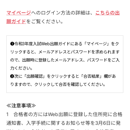
マイページ
へのログイン方法の詳細は、
こちらの出
願ガイド
をご覧ください。
❶令和3年度入試Web出願ガイドにある「マイページ」をク
リックすると、メールアドレスとパスワードを求められます
ので、出願時に登録したメールアドレス、パスワードをご入
力ください。
❷次に「出願確認」をクリックすると「合否結果」欄があ
りますので、クリックして合否を確認してください。
≪注意事項≫
1 合格者の方にはWeb出願に登録した住所宛に合格
通知書、入学手続に関するお知らせ等を3月6日に発