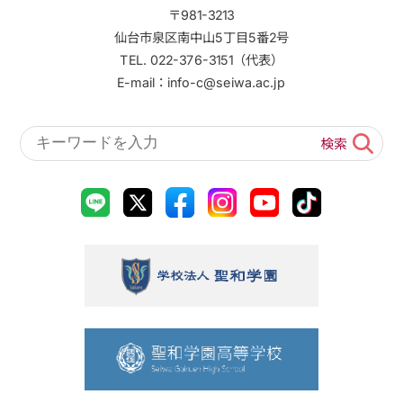
〒981-3213
仙台市泉区南中山5丁目5番2号
TEL. 022-376-3151（代表）
E-mail：info-c@seiwa.ac.jp