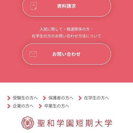
資料請求
入試に関して・報道関係の方・
在学生の方のお問い合わせ方法について
お問い合わせ
受験生の方へ
保護者の方へ
在学生の方へ
卒業生の方へ
企業の方へ