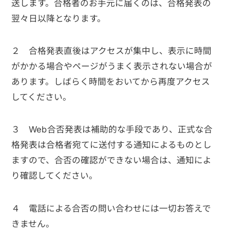
送します。合格者のお手元に届くのは、合格発表の
翌々日以降となります。
２ 合格発表直後はアクセスが集中し、表示に時間
がかかる場合やページがうまく表示されない場合が
あります。しばらく時間をおいてから再度アクセス
してください。
３ Web合否発表は補助的な手段であり、正式な合
格発表は合格者宛てに送付する通知によるものとし
ますので、合否の確認ができない場合は、通知によ
り確認してください。
４ 電話による合否の問い合わせには一切お答えで
きません。