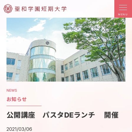
MENU
NEWS
お知らせ
公開講座 パスタDEランチ 開催
2021/03/06