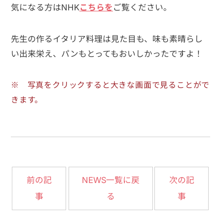
気になる方はNHK
こちらを
ご覧ください。
先生の作るイタリア料理は見た目も、味も素晴らし
い出来栄え、パンもとってもおいしかったですよ！
※ 写真をクリックすると大きな画面で見ることがで
きます。
NEWS一覧に戻
前の記
次の記
事
る
事