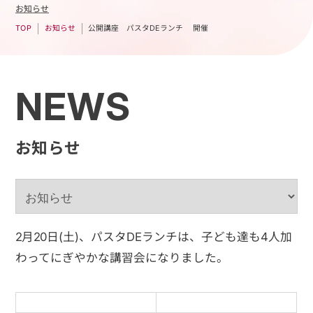
お知らせ
公開講座 パスタDEランチ 開催
お知らせ
TOP
NEWS
お知らせ
2月20日(土)、パスタDEランチは、子ども達も4人加
わってにぎやかな講習会になりました。