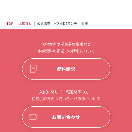
公開講座 パスタDEランチ 開催
お知らせ
TOP
大学案内や学生募集要項など
本学資料の郵送での請求について
資料請求
入試に関して・報道関係の方・
在学生の方のお問い合わせ方法について
お問い合わせ