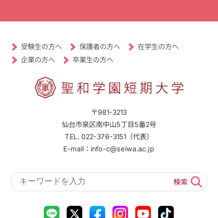
受験生の方へ
保護者の方へ
在学生の方へ
卒業生の方へ
企業の方へ
〒981-3213
仙台市泉区南中山5丁目5番2号
TEL. 022-376-3151（代表）
E-mail：info-c@seiwa.ac.jp