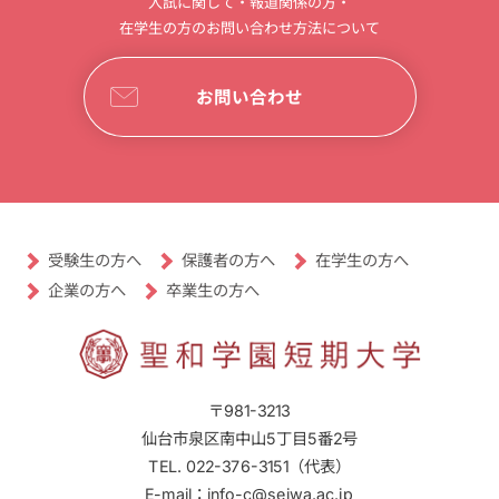
入試に関して・報道関係の方・
在学生の方のお問い合わせ方法について
お問い合わせ
受験生の方へ
保護者の方へ
在学生の方へ
卒業生の方へ
企業の方へ
〒981-3213
仙台市泉区南中山5丁目5番2号
TEL. 022-376-3151（代表）
E-mail：info-c@seiwa.ac.jp