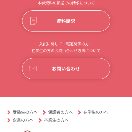
本学資料の郵送での請求について
資料請求
入試に関して・報道関係の方・
在学生の方のお問い合わせ方法について
お問い合わせ
受験生の方へ
保護者の方へ
在学生の方へ
卒業生の方へ
企業の方へ