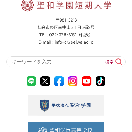
〒981-3213
仙台市泉区南中山5丁目5番2号
TEL. 022-376-3151（代表）
E-mail：info-c@seiwa.ac.jp