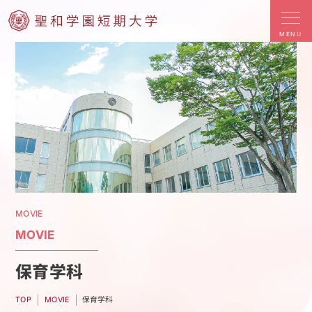
MENU
MOVIE
MOVIE
保育学科
MOVIE
保育学科
TOP