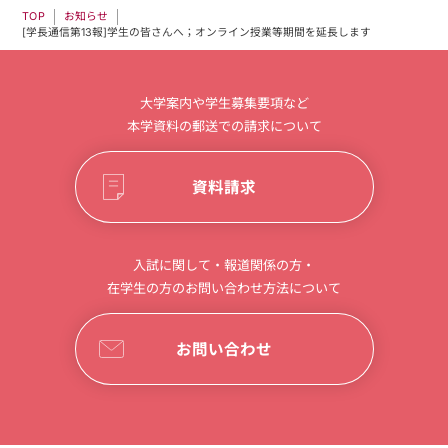
お知らせ
TOP
[学長通信第13報]学生の皆さんへ；オンライン授業等期間を延長します
大学案内や学生募集要項など
本学資料の郵送での請求について
資料請求
入試に関して・報道関係の方・
在学生の方のお問い合わせ方法について
お問い合わせ