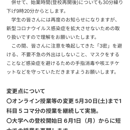
併せて、始業時間(登校再開後)についても30分繰り
下げ9時20分からとします。
学生の皆さんには再度のお知らせになりますが、
新型コロナウイルス感染症を拡大させないための取
り扱いですので理解をお願いいたします。
この間、皆さんに注意を喚起してきた「3密」を避
ける、不要不急の外出はしないこと、マスクをする
ことなど感染症を避けるための手指消毒や咳エチケ
ットなどを守っていただきますようお願いします。
変更点について
〇オンライン授業等の変更 5月30日(土)まで1
科目５コマ分の授業を継続して実施。
〇大学への登校開始日 6月1日（月）からに短