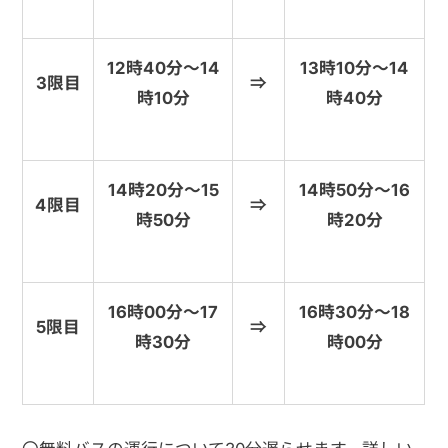
12時40分～14
13時10分～14
3限目
⇒
時40分
時10分
14時20分～15
14時50分～16
4限目
⇒
時20分
時50分
16時30分～18
16時00分～17
5限目
⇒
時30分
時00分