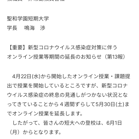
聖和学園短期大学
学長 鳴海 渉
【重要】新型コロナウイルス感染症対策に伴う
オンライン授業等期間の延長のお知らせ（第13報）
4月22日(水)から開始したオンライン授業・課題提
出で授業を開始しているところですが、新型コロナ
ウイルス感染症の終息の見通しがつかない状況とな
ってきていることから４週間ずらして5月30日(土)ま
でオンライン授業を延長します。
したがって、皆さんの短大への登校は、6月1日
（月）からとなります。