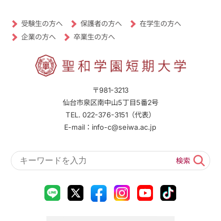
受験生の方へ
保護者の方へ
在学生の方へ
卒業生の方へ
企業の方へ
〒981-3213
仙台市泉区南中山5丁目5番2号
TEL. 022-376-3151（代表）
E-mail：info-c@seiwa.ac.jp