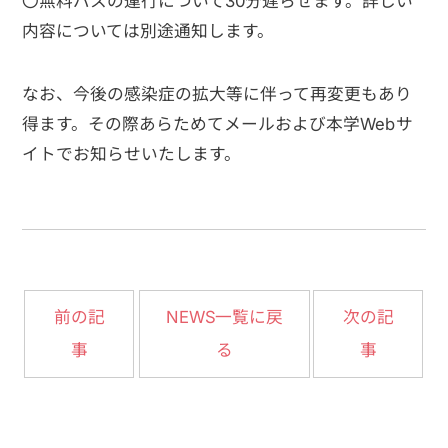
〇無料バスの運行について30分遅らせます。詳しい
内容については別途通知します。
なお、今後の感染症の拡大等に伴って再変更もあり
得ます。その際あらためてメールおよび本学Webサ
イトでお知らせいたします。
NEWS一覧に戻
前の記
次の記
事
る
事