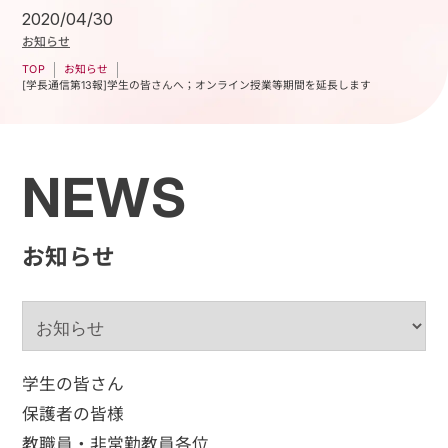
2020/04/30
お知らせ
お知らせ
TOP
[学長通信第13報]学生の皆さんへ；オンライン授業等期間を延長します
NEWS
お知らせ
学生の皆さん
保護者の皆様
教職員・非常勤教員各位