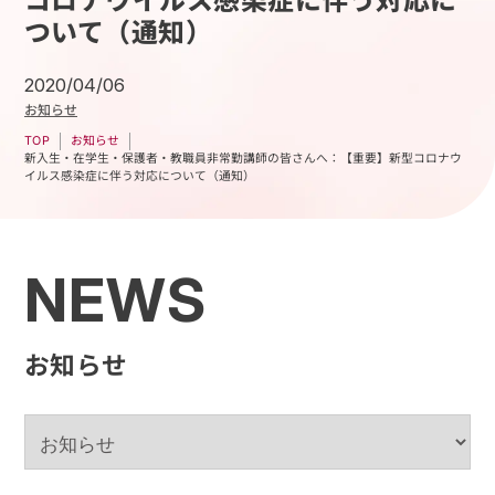
コロナウイルス感染症に伴う対応に
ついて（通知）
2020/04/06
お知らせ
お知らせ
TOP
新入生・在学生・保護者・教職員非常勤講師の皆さんへ：【重要】新型コロナウ
イルス感染症に伴う対応について（通知）
NEWS
お知らせ