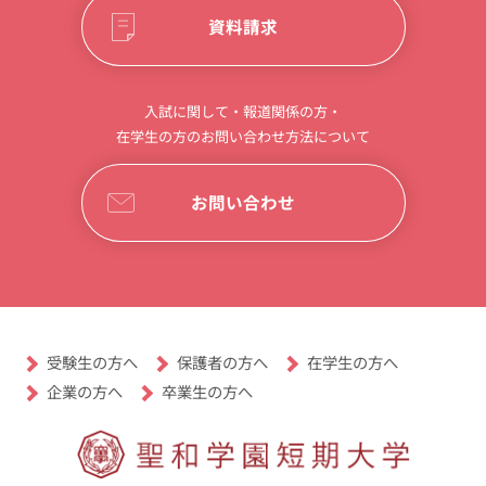
資料請求
入試に関して・報道関係の方・
在学生の方のお問い合わせ方法について
お問い合わせ
受験生の方へ
保護者の方へ
在学生の方へ
卒業生の方へ
企業の方へ