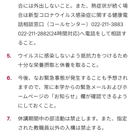
合には外出しないこと。また、熱症状が続く場
合は新型コロナウイルス感染症に関する健康電
話相談窓口（コールセンター）022-211-3883
022-211-2882(24時間対応)へ電話をして相談す
ること。
ウイルスに感染しないよう抵抗力をつけるため
十分な栄養摂取と休養を取ること。
今後、なお緊急事態が発生することも予想され
ますので、常に本学からの緊急メールおよびホ
ームページの「お知らせ」欄が確認できるよう
にしておくこと。
休講期間中の部活動は禁止します。また、指定
された教職員以外の入構は禁止する。