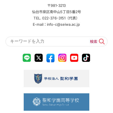
〒981-3213
仙台市泉区南中山5丁目5番2号
TEL. 022-376-3151（代表）
E-mail：info-c@seiwa.ac.jp