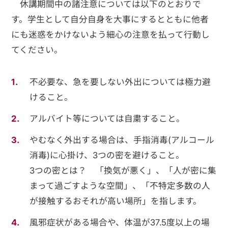
休講期間中の諸注意については以下のとおりで
す。学生として自分自身を大事にするとともに他者
にも迷惑をかけないよう細心の注意を払って行動し
てください。
不必要な、急を要しない外出については極力避
けること。
アルバイト等については自粛すること。
やむなく外出する場合は、手指消毒(アルコール
消毒)に心掛け、3つの密を避けること。
3つの密とは？ 「換気が悪く」、「人が密に集
まって過ごすような空間」、「不特定多数の人
が接触するおそれが高い場所」を指します。
風邪症状がある場合や、体温が37.5度以上の場