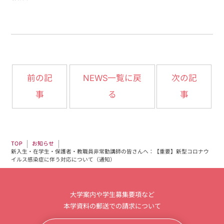
NEWS一覧に戻
前の記
次の記
事
る
事
お知らせ
TOP
新入生・在学生・保護者・教職員非常勤講師の皆さんへ：【重要】新型コロナウ
イルス感染症に伴う対応について（通知）
大学案内や学生募集要項など
本学資料の郵送での請求について