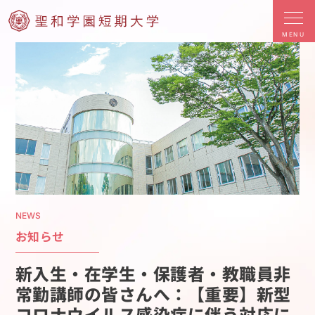
MENU
NEWS
お知らせ
新入生・在学生・保護者・教職員非
常勤講師の皆さんへ：【重要】新型