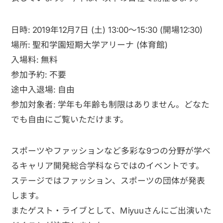
日時: 2019年12月7日 (土) 13:00〜15:30 (開場12:30)
場所: 聖和学園短期大学アリーナ (体育館)
入場料: 無料
参加予約: 不要
途中入退場: 自由
参加対象者: 学年も年齢も制限はありません。どなた
でも自由にご覧いただけます。
スポーツやファッションなど多彩な9つの分野が学べ
るキャリア開発総合学科ならではのイベントです。
ステージではファッション、スポーツの団体が発表
します。
またゲスト・ライブとして、Miyuuさんにご出演いた