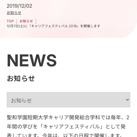
2019/12/02
お知らせ
お知らせ
TOP
12月7日(土)に「キャリアフェスティバル 2019」を開催します
NEWS
お知らせ
聖和学園短期大学キャリア開発総合学科では毎年、2
年間の学びを「キャリアフェスティバル」として発
表しています。今年は、以下の日程で開催します。