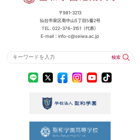
〒981-3213
仙台市泉区南中山5丁目5番2号
TEL. 022-376-3151（代表）
E-mail：info-c@seiwa.ac.jp