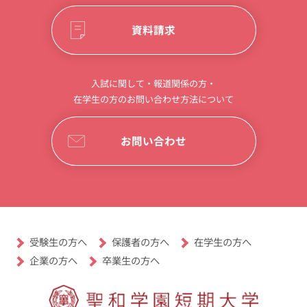
資料請求
入試に関して・報道関係の方・
在学生の方のお問い合わせ方法について
お問い合わせ
受験生の方へ
保護者の方へ
在学生の方へ
卒業生の方へ
企業の方へ