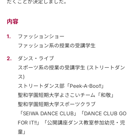
だくことが決定しました。
内容
ファッションショー
ファッション系の授業の受講学生
ダンス・ライブ
スポーツ系の授業の受講学生 (ストリートダン
ス)
ストリートダンス部「Peek-A-Boo!!」
聖和学園短期大学よさこいチーム「和敬」
聖和学園短期大学スポーツクラブ
「SEIWA DANCE CLUB」「DANCE CLUB GO
FOR IT!!」「公開講座ダンス教室参加幼児・児
童」