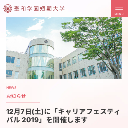
MENU
NEWS
お知らせ
12月7日(土)に「キャリアフェスティ
バル 2019」を開催します