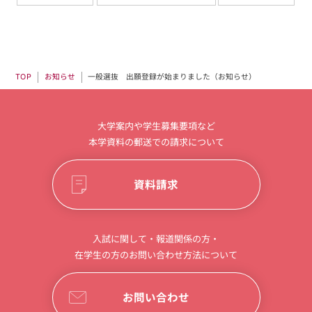
一般選抜 出願登録が始まりました（お知らせ）
お知らせ
TOP
大学案内や学生募集要項など
本学資料の郵送での請求について
資料請求
入試に関して・報道関係の方・
在学生の方のお問い合わせ方法について
お問い合わせ