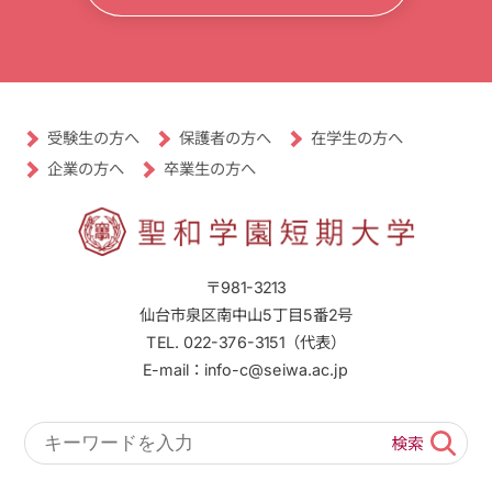
受験生の方へ
保護者の方へ
在学生の方へ
卒業生の方へ
企業の方へ
〒981-3213
仙台市泉区南中山5丁目5番2号
TEL. 022-376-3151（代表）
E-mail：info-c@seiwa.ac.jp