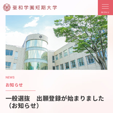
MENU
NEWS
お知らせ
一般選抜 出願登録が始まりました
（お知らせ）