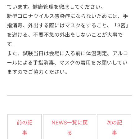
ています。健康管理を徹底してください。
新型コロナウイルス感染症にならないためには、手
指消毒、外出する際にはマスクをすること、「3密」
を避ける、不要不急の外出をしないことが大事で
す。
また、試験当日は会場に入る前に体温測定、アルコ
ールによる手指消毒、マスクの着用をお願いしてい
ますのでご協力ください。
NEWS一覧に戻
前の記
次の記
事
る
事