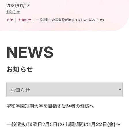
2021/01/13
お知らせ
一般選抜 出願登録が始まりました（お知らせ）
お知らせ
TOP
NEWS
お知らせ
聖和学園短期大学を目指す受験者の皆様へ
一般選抜(試験日2月5日)の出願期間は
1月22日(金)～