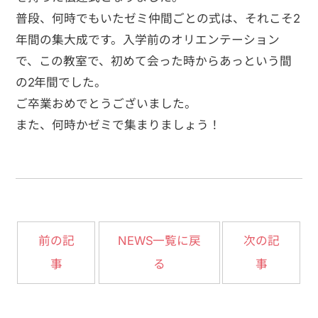
普段、何時でもいたゼミ仲間ごとの式は、それこそ2
年間の集大成です。入学前のオリエンテーション
で、この教室で、初めて会った時からあっという間
の2年間でした。
ご卒業おめでとうございました。
また、何時かゼミで集まりましょう！
NEWS一覧に戻
前の記
次の記
事
る
事