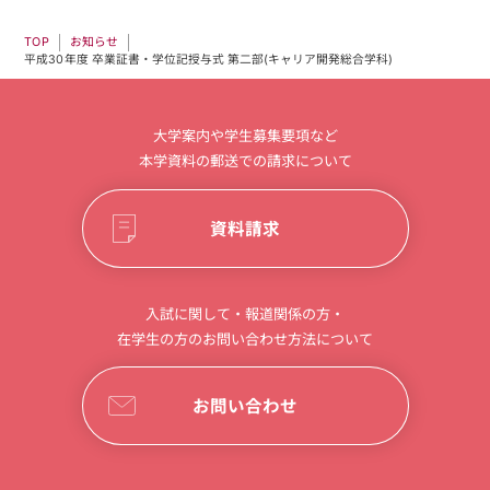
お知らせ
TOP
平成30年度 卒業証書・学位記授与式 第二部(キャリア開発総合学科)
大学案内や学生募集要項など
本学資料の郵送での請求について
資料請求
入試に関して・報道関係の方・
在学生の方のお問い合わせ方法について
お問い合わせ