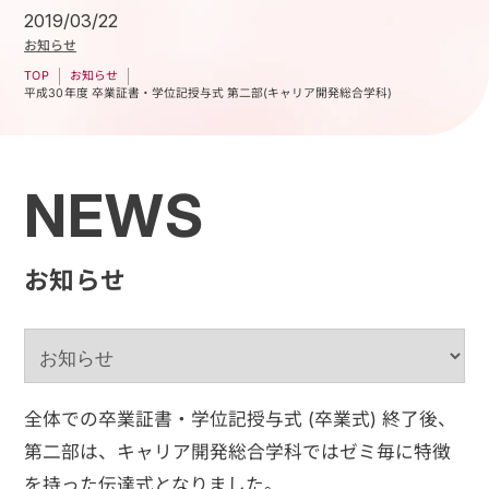
2019/03/22
お知らせ
お知らせ
TOP
平成30年度 卒業証書・学位記授与式 第二部(キャリア開発総合学科)
NEWS
お知らせ
全体での卒業証書・学位記授与式 (卒業式) 終了後、
第二部は、キャリア開発総合学科ではゼミ毎に特徴
を持った伝達式となりました。