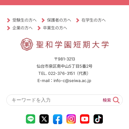
受験生の方へ
保護者の方へ
在学生の方へ
卒業生の方へ
企業の方へ
〒981-3213
仙台市泉区南中山5丁目5番2号
TEL. 022-376-3151（代表）
E-mail：info-c@seiwa.ac.jp