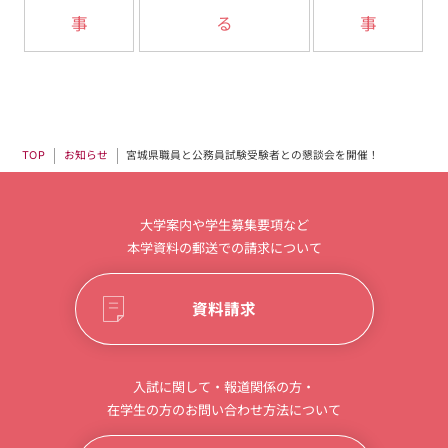
事
る
事
宮城県職員と公務員試験受験者との懇談会を開催！
お知らせ
TOP
大学案内や学生募集要項など
本学資料の郵送での請求について
資料請求
入試に関して・報道関係の方・
在学生の方のお問い合わせ方法について