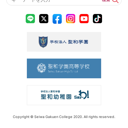
Copyright © Seiwa Gakuen College 2020. All rights reserved.