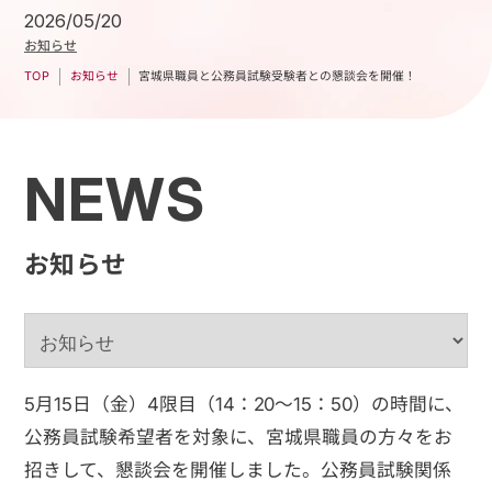
2026/05/20
お知らせ
宮城県職員と公務員試験受験者との懇談会を開催！
お知らせ
TOP
NEWS
お知らせ
5月15日（金）4限目（14：20～15：50）の時間に、
公務員試験希望者を対象に、宮城県職員の方々をお
招きして、懇談会を開催しました。公務員試験関係