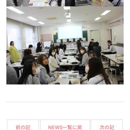
NEWS一覧に戻
前の記
次の記