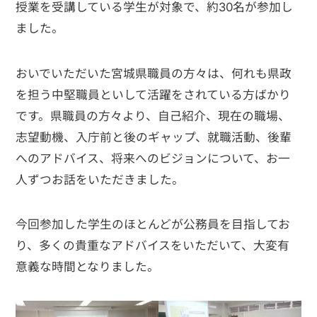
授業を受講している学生が対象で、約30名が参加し
ました。
おいでいただいた宮城県職員の方々は、何れも県政
を担う中堅職員といして活躍をされている方ばかり
です。県職員の方々より、自己紹介、現在の職場、
志望動機、入庁前と後のギャップ、就職活動、後輩
へのアドバイス、将来へのビジョンについて、お一
人ずつお話をいただきました。
今回参加した学生のほとんどが公務員を目指してお
り、多くの貴重なアドバイスをいただいて、大変有
意義な時間となりました。