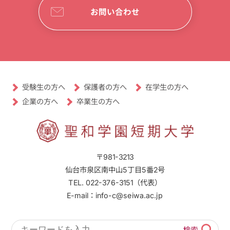
お問い合わせ
受験生の方へ
保護者の方へ
在学生の方へ
卒業生の方へ
企業の方へ
〒981-3213
仙台市泉区南中山5丁目5番2号
TEL. 022-376-3151（代表）
E-mail：info-c@seiwa.ac.jp