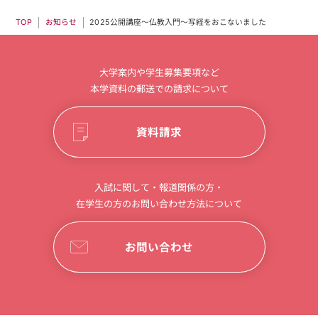
2025公開講座～仏教入門～写経をおこないました
お知らせ
TOP
大学案内や学生募集要項など
本学資料の郵送での請求について
資料請求
入試に関して・報道関係の方・
在学生の方のお問い合わせ方法について
お問い合わせ