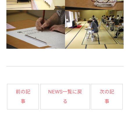
NEWS一覧に戻
前の記
次の記
事
る
事