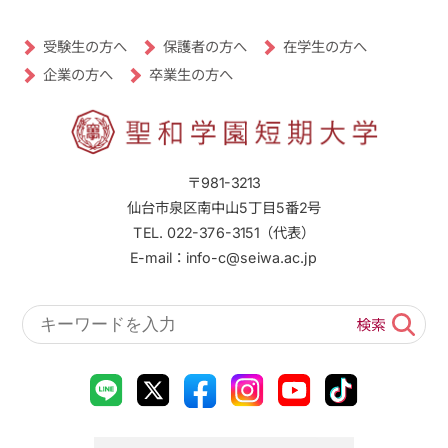
受験生の方へ
保護者の方へ
在学生の方へ
卒業生の方へ
企業の方へ
〒981-3213
仙台市泉区南中山5丁目5番2号
TEL. 022-376-3151（代表）
E-mail：info-c@seiwa.ac.jp