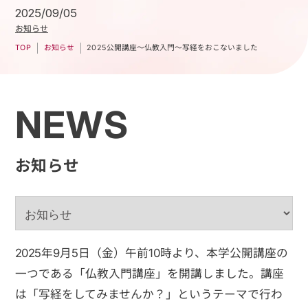
2025/09/05
お知らせ
2025公開講座～仏教入門～写経をおこないました
お知らせ
TOP
NEWS
お知らせ
2025年9月5日（金）午前10時より、本学公開講座の
一つである「仏教入門講座」を開講しました。講座
は「写経をしてみませんか？」というテーマで行わ