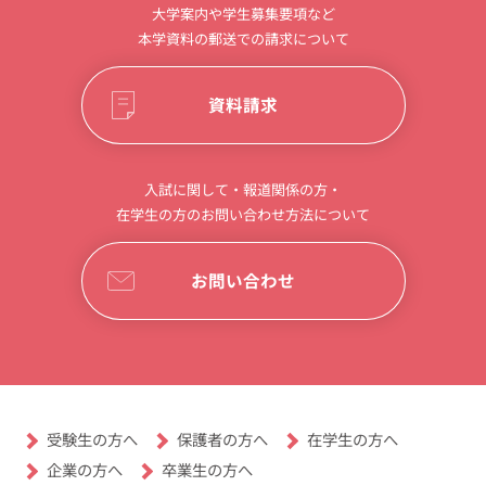
大学案内や学生募集要項など
本学資料の郵送での請求について
資料請求
入試に関して・報道関係の方・
在学生の方のお問い合わせ方法について
お問い合わせ
受験生の方へ
保護者の方へ
在学生の方へ
卒業生の方へ
企業の方へ