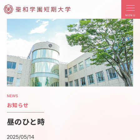
MENU
NEWS
お知らせ
昼のひと時
2025/05/14