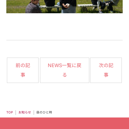
NEWS一覧に戻
前の記
次の記
事
る
事
昼のひと時
お知らせ
TOP