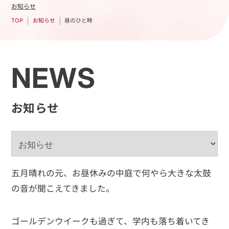
お知らせ
昼のひと時
お知らせ
TOP
NEWS
お知らせ
五月晴れの元、お昼休みの中庭で何やら大きな太鼓
の音が聞こえてきました。
ゴールデンウイークも過ぎて、学内も落ち着いてき