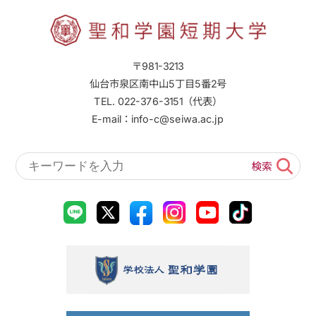
〒981-3213
仙台市泉区南中山5丁目5番2号
TEL. 022-376-3151（代表）
E-mail：info-c@seiwa.ac.jp