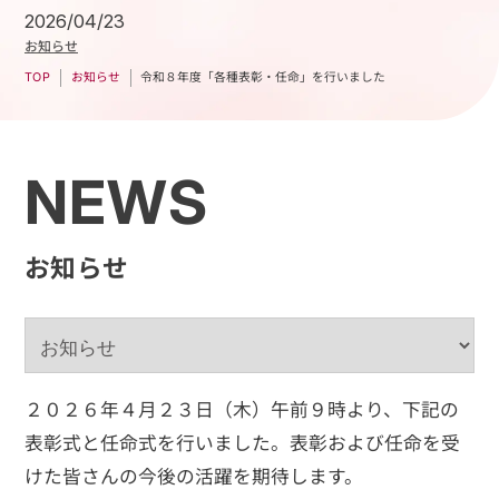
2026/04/23
お知らせ
令和８年度「各種表彰・任命」を行いました
お知らせ
TOP
NEWS
お知らせ
２０２６年４月２３日（木）午前９時より、下記の
表彰式と任命式を行いました。表彰および任命を受
けた皆さんの今後の活躍を期待します。