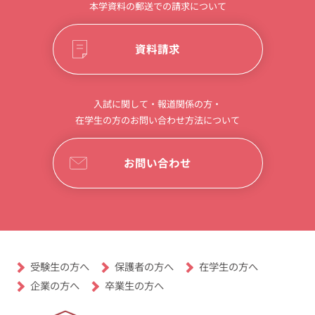
本学資料の郵送での請求について
資料請求
入試に関して・報道関係の方・
在学生の方のお問い合わせ方法について
お問い合わせ
受験生の方へ
保護者の方へ
在学生の方へ
卒業生の方へ
企業の方へ