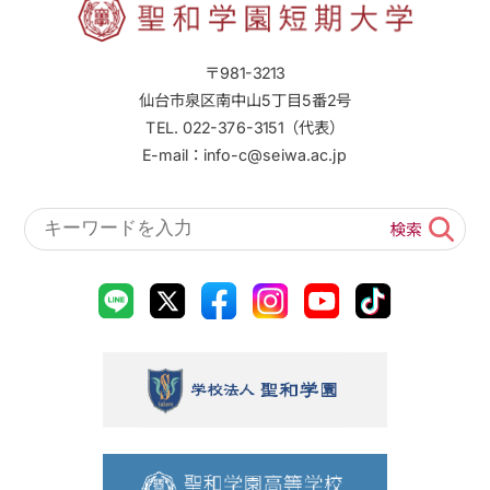
〒981-3213
仙台市泉区南中山5丁目5番2号
TEL. 022-376-3151（代表）
E-mail：info-c@seiwa.ac.jp