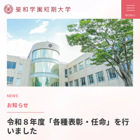
MENU
NEWS
お知らせ
令和８年度「各種表彰・任命」を行
いました