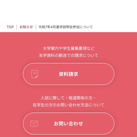
令和7年4月進学説明会参加について
お知らせ
TOP
大学案内や学生募集要項など
本学資料の郵送での請求について
資料請求
入試に関して・報道関係の方・
在学生の方のお問い合わせ方法について
お問い合わせ