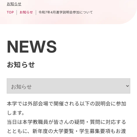
お知らせ
令和7年4月進学説明会参加について
お知らせ
TOP
NEWS
お知らせ
本学では外部会場で開催される以下の説明会に参加
します。
当日は本学教職員が皆さんの疑問・質問に対応する
とともに、新年度の大学要覧・学生募集要項もお渡