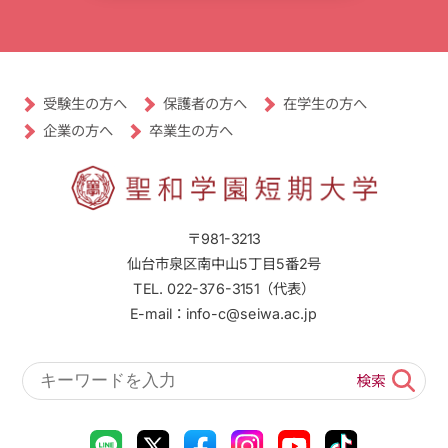
受験生の方へ
保護者の方へ
在学生の方へ
卒業生の方へ
企業の方へ
〒981-3213
仙台市泉区南中山5丁目5番2号
TEL. 022-376-3151（代表）
E-mail：info-c@seiwa.ac.jp