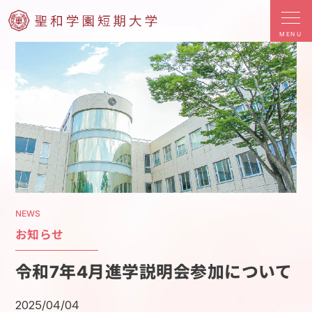
MENU
NEWS
お知らせ
令和7年4月進学説明会参加について
2025/04/04