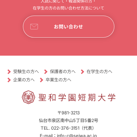
入試に関して・報道関係の方・
在学生の方のお問い合わせ方法について
お問い合わせ
受験生の方へ
保護者の方へ
在学生の方へ
卒業生の方へ
企業の方へ
〒981-3213
仙台市泉区南中山5丁目5番2号
TEL. 022-376-3151（代表）
E-mail：info-c@seiwa.ac.jp