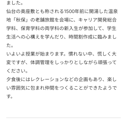
ました。
仙台の奥座敷とも称される1500年前に開湯した温泉
地「秋保」の老舗旅館を会場に、キャリア開発総合
学科、保育学科の両学科の新入生が参加して、学生
生活への心構えを学んだり、時間割作成に臨みまし
た。
いよいよ授業が始まります。慣れない中、慌しく大
変ですが、体調管理をしっかりとしながら頑張って
ください。
夕食後にはレクレーションなどの企画もあり、楽し
い雰囲気に包まれ仲間をつくることができたようで
す。