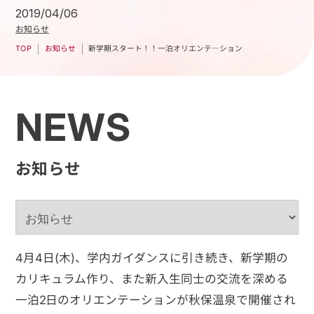
2019/04/06
お知らせ
新学期スタート！！一泊オリエンテ―ション
お知らせ
TOP
NEWS
お知らせ
4月4日(木)、学内ガイダンスに引き続き、新学期の
カリキュラム作り、また新入生同士の交流を深める
一泊2日のオリエンテーションが秋保温泉で開催され