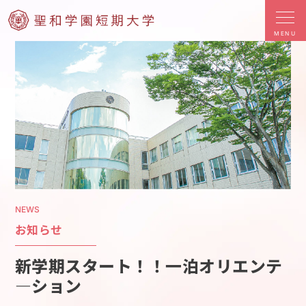
MENU
NEWS
お知らせ
新学期スタート！！一泊オリエンテ
―ション