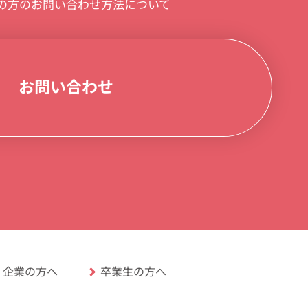
の方のお問い合わせ方法について
お問い合わせ
卒業生の方へ
企業の方へ