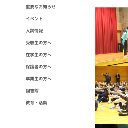
重要なお知らせ
イベント
入試情報
受験生の方へ
在学生の方へ
保護者の方へ
卒業生の方へ
図書館
教育・活動