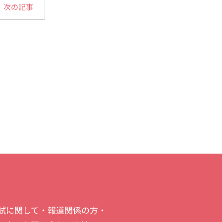
次の記事
試に関して・報道関係の方・