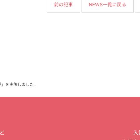
NEWS一覧に戻る
前の記事
業」を実施しました。
入
ど