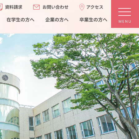
お問い合わせ
アクセス
資料請求
在学生の方へ
卒業生の方へ
企業の方へ
MENU