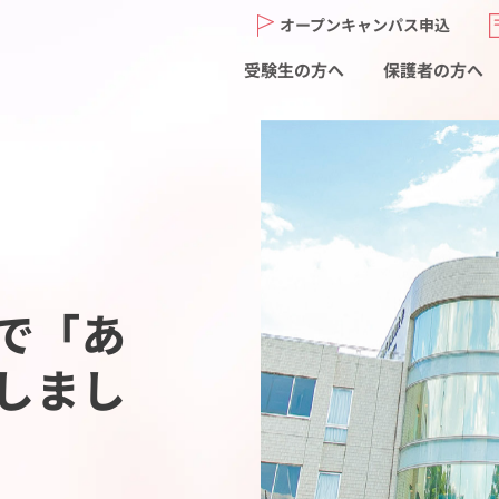
オープンキャンパス申込
受験生の方へ
保護者の方へ
で「あ
しまし