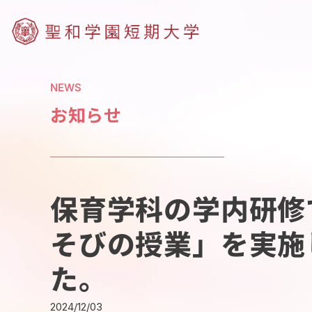
NEWS
お知らせ
保育学科の学内研修
そびの授業」を実施
た。
2024/12/03