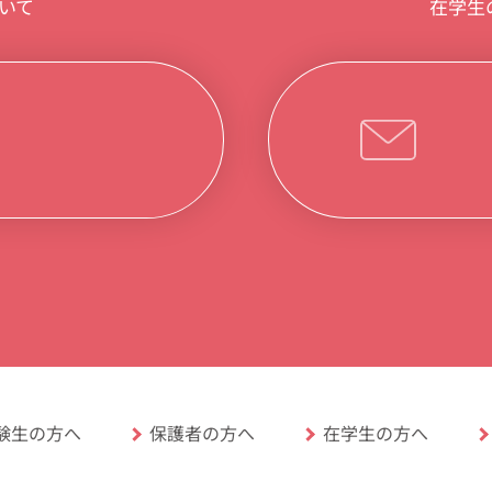
在学生
いて
験生の方へ
保護者の方へ
在学生の方へ