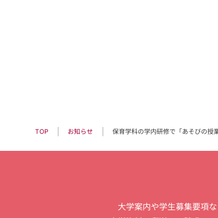
保育学科の学内研修で「あそびの授
お知らせ
TOP
大学案内や学生募集要項な