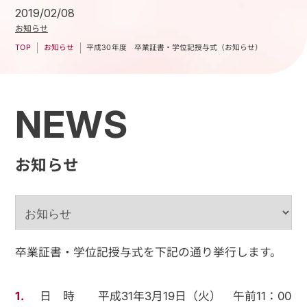
2019/02/08
お知らせ
平成30年度 卒業証書・学位記授与式（お知らせ）
お知らせ
TOP
NEWS
お知らせ
卒業証書・学位記授与式を下記の通り挙行します。
日 時 平成31年3月19日（火） 午前11：00