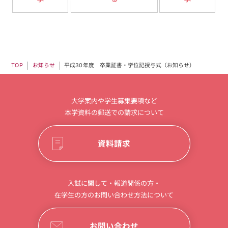
平成30年度 卒業証書・学位記授与式（お知らせ）
お知らせ
TOP
大学案内や学生募集要項など
本学資料の郵送での請求について
資料請求
入試に関して・報道関係の方・
在学生の方のお問い合わせ方法について
お問い合わせ