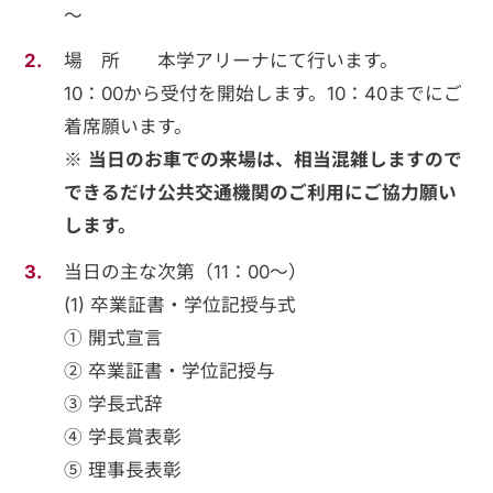
～
場 所 本学アリーナにて行います。
10：00から受付を開始します。10：40までにご
着席願います。
※
当日のお車での来場は、相当混雑しますので
できるだけ公共交通機関のご利用にご協力願い
します。
当日の主な次第（11：00～）
(1) 卒業証書・学位記授与式
① 開式宣言
② 卒業証書・学位記授与
③ 学長式辞
④ 学長賞表彰
⑤ 理事長表彰