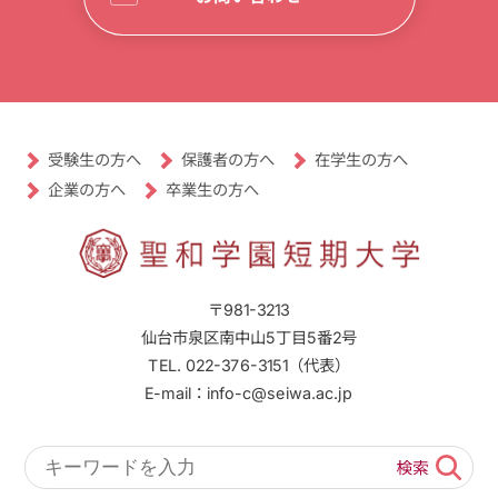
受験生の方へ
保護者の方へ
在学生の方へ
卒業生の方へ
企業の方へ
〒981-3213
仙台市泉区南中山5丁目5番2号
TEL. 022-376-3151（代表）
E-mail：info-c@seiwa.ac.jp