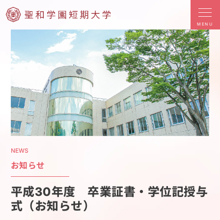
MENU
NEWS
お知らせ
平成30年度 卒業証書・学位記授与
式（お知らせ）