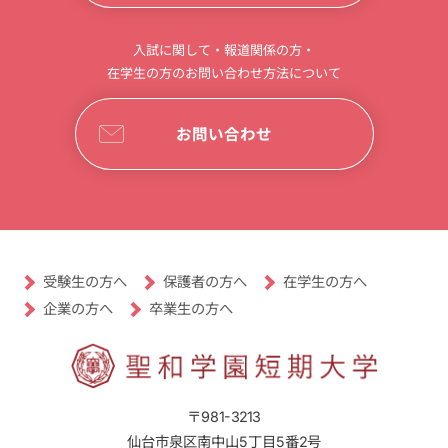
入試に関して・報道関係の方・
在学生の方のお問い合わせ方法について
お問い合わせ
受験生の方へ
保護者の方へ
在学生の方へ
卒業生の方へ
企業の方へ
〒981-3213
仙台市泉区南中山5丁目5番2号