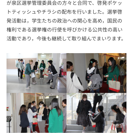
が泉区選挙管理委員会の方々と合同で、啓発ポケッ
トティッシュやチラシの配布を行いました。選挙啓
発活動は，学生たちの政治への関心を高め，国民の
権利である選挙権の行使を呼びかける公共性の高い
活動であり，今後も継続して取り組んでまいります。