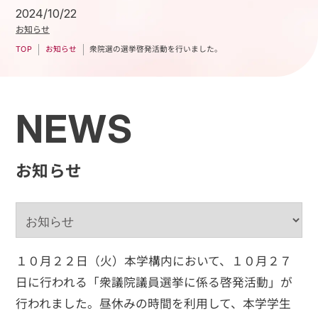
2024/10/22
お知らせ
衆院選の選挙啓発活動を行いました。
お知らせ
TOP
NEWS
お知らせ
１０月２２日（火）本学構内において、１０月２７
日に行われる「衆議院議員選挙に係る啓発活動」が
行われました。昼休みの時間を利用して、本学学生