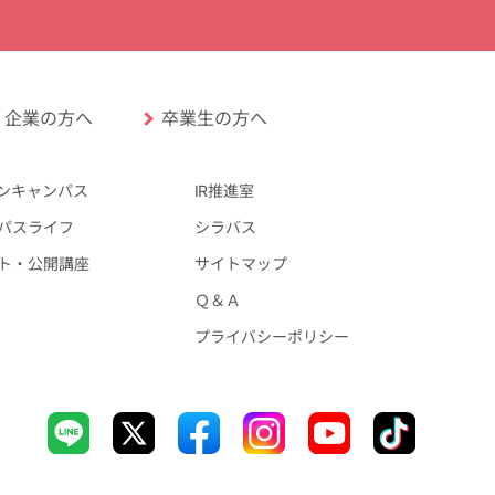
卒業生の方へ
企業の方へ
ンキャンパス
IR推進室
パスライフ
シラバス
ト・公開講座
サイトマップ
Ｑ＆Ａ
プライバシーポリシー