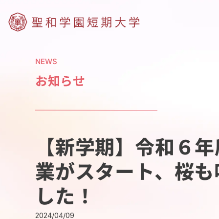
NEWS
お知らせ
【新学期】令和６年
業がスタート、桜も
した！
2024/04/09