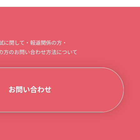
試に関して・報道関係の方・
の方のお問い合わせ方法について
お問い合わせ