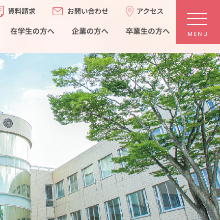
お問い合わせ
アクセス
資料請求
在学生の方へ
卒業生の方へ
企業の方へ
MENU