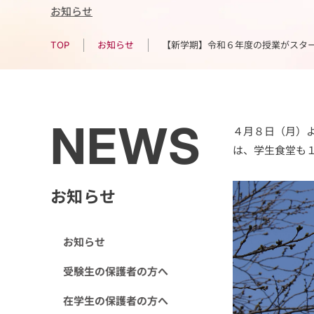
お知らせ
【新学期】令和６年度の授業がスタ
お知らせ
TOP
NEWS
４月８日（月）
は、学生食堂も
お知らせ
お知らせ
受験生の保護者の方へ
在学生の保護者の方へ