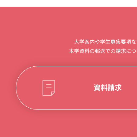
大学案内や学生募集要項な
本学資料の郵送での請求につ
資料請求