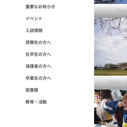
重要なお知らせ
４月１
イベント
入試情報
受験生の方へ
在学生の方へ
保護者の方へ
卒業生の方へ
４月８日 
図書館
教育・活動