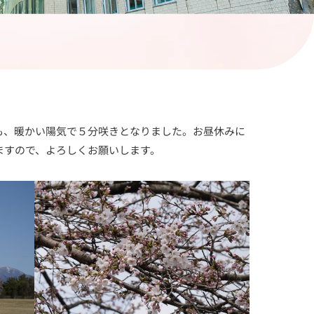
も、暖かい陽気で５分咲きとなりました。お昼休みに
ますので、よろしくお願いします。