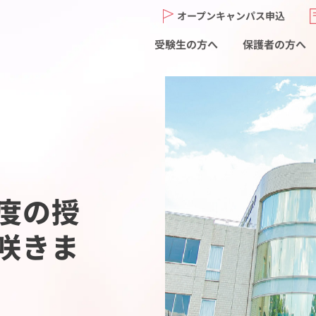
オープンキャンパス申込
受験生の方へ
保護者の方へ
度の授
咲きま