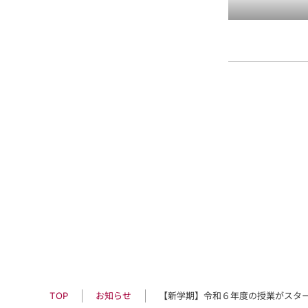
【新学期】令和６年度の授業がスタ
お知らせ
TOP