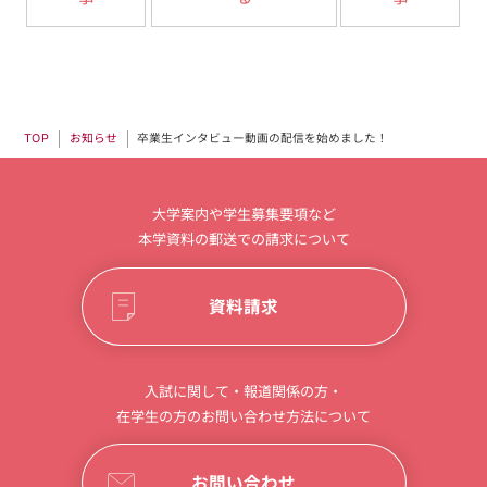
卒業生インタビュー動画の配信を始めました！
お知らせ
TOP
大学案内や学生募集要項など
本学資料の郵送での請求について
資料請求
入試に関して・報道関係の方・
在学生の方のお問い合わせ方法について
お問い合わせ