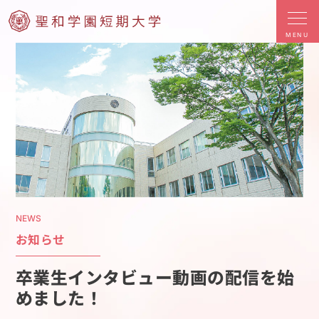
MENU
NEWS
お知らせ
卒業生インタビュー動画の配信を始
めました！