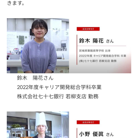
きます。
鈴木 陽花さん
2022年度キャリア開発総合学科卒業
株式会社七十七銀行 若柳支店 勤務