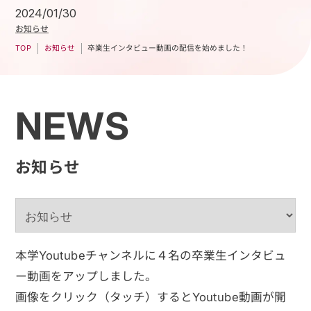
2024/01/30
お知らせ
卒業生インタビュー動画の配信を始めました！
お知らせ
TOP
NEWS
お知らせ
本学Youtubeチャンネルに４名の卒業生インタビュ
ー動画をアップしました。
画像をクリック（タッチ）するとYoutube動画が開