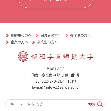
受験生の方へ
保護者の方へ
在学生の方へ
卒業生の方へ
企業の方へ
〒981-3213
仙台市泉区南中山5丁目5番2号
TEL. 022-376-3151（代表）
E-mail：info-c@seiwa.ac.jp