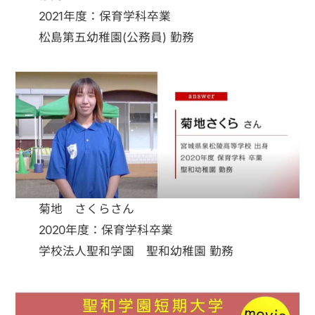
2021年度：保育学科卒業
松島第五幼稚園(公務員) 勤務
菊地 さくらさん
2020年度：保育学科卒業
学校法人聖和学園 聖和幼稚園 勤務