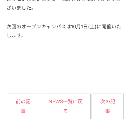
ざいました。
次回のオ―プンキャンパスは10月1日(土)に開催いた
します。
NEWS一覧に戻
前の記
次の記
事
る
事