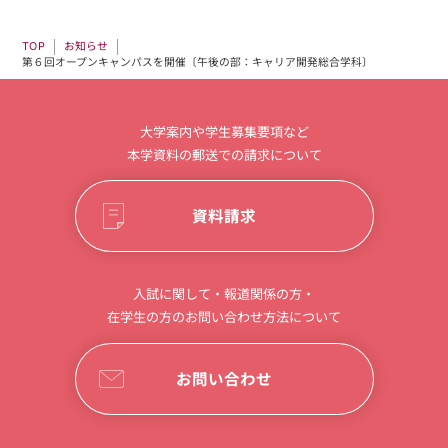
お知らせ
TOP
第６回オープンキャンパスを開催〔午後の部：キャリア開発総合学科〕
大学案内や学生募集要項など
本学資料の郵送での請求について
資料請求
入試に関して・報道関係の方・
在学生の方のお問い合わせ方法について
お問い合わせ