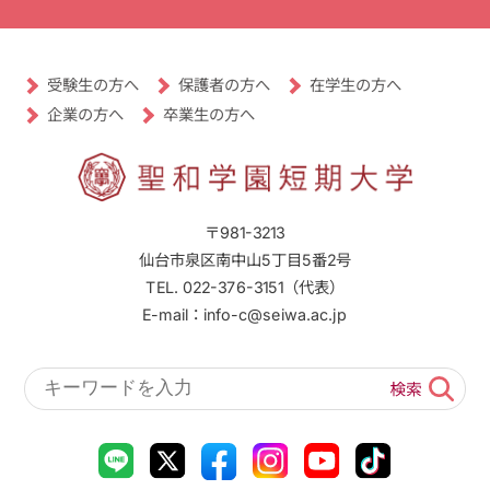
受験生の方へ
保護者の方へ
在学生の方へ
卒業生の方へ
企業の方へ
〒981-3213
仙台市泉区南中山5丁目5番2号
TEL. 022-376-3151（代表）
E-mail：info-c@seiwa.ac.jp