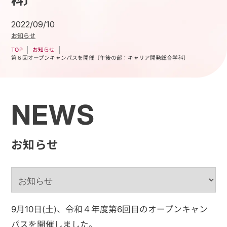
科〕
2022/09/10
お知らせ
お知らせ
TOP
第６回オープンキャンパスを開催〔午後の部：キャリア開発総合学科〕
NEWS
お知らせ
9月10日(土)、令和４年度第6回目のオープンキャン
パスを開催しました。