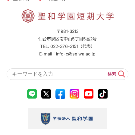
〒981-3213
仙台市泉区南中山5丁目5番2号
TEL. 022-376-3151（代表）
E-mail：info-c@seiwa.ac.jp