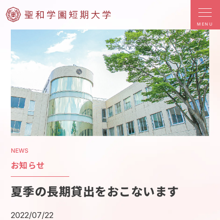
MENU
NEWS
お知らせ
夏季の長期貸出をおこないます
2022/07/22