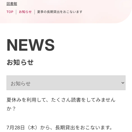
図書館
夏季の長期貸出をおこないます
お知らせ
TOP
NEWS
お知らせ
夏休みを利用して、たくさん読書をしてみません
か？
7月28日（木）から、長期貸出をおこないます。