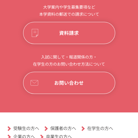
大学案内や学生募集要項など
本学資料の郵送での請求について
資料請求
入試に関して・報道関係の方・
在学生の方のお問い合わせ方法について
お問い合わせ
受験生の方へ
保護者の方へ
在学生の方へ
卒業生の方へ
企業の方へ