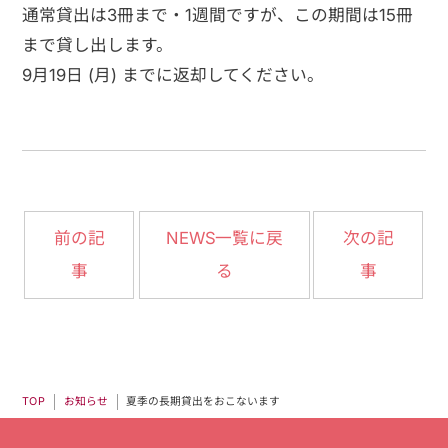
通常貸出は3冊まで・1週間ですが、この期間は15冊
まで貸し出します。
9月19日 (月) までに返却してください。
NEWS一覧に戻
前の記
次の記
事
る
事
夏季の長期貸出をおこないます
お知らせ
TOP