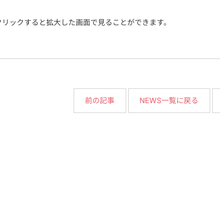
クリックすると拡大した画面で見ることができます。
NEWS一覧に戻る
前の記事