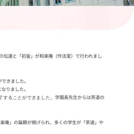
」の伝達と「初釜」が和楽庵（作法室）で行われまし
ができました。
になりました。
了することができました。
学園長先生からは茶道の
和楽庵」の扁額が掲げられ、多くの学生が「茶道」や