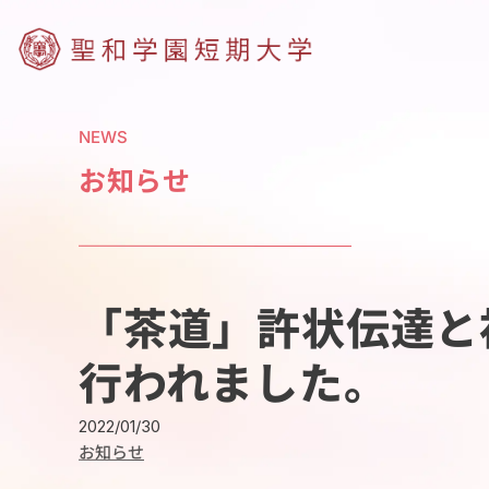
NEWS
お知らせ
「茶道」許状伝達と
行われました。
2022/01/30
お知らせ