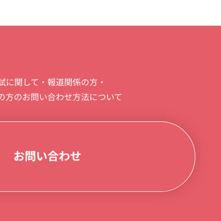
試に関して・報道関係の方・
の方のお問い合わせ方法について
お問い合わせ