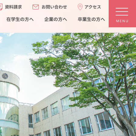
お問い合わせ
アクセス
資料請求
在学生の方へ
卒業生の方へ
企業の方へ
MENU