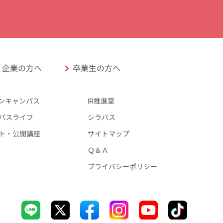
卒業生の方へ
企業の方へ
ンキャンパス
IR推進室
パスライフ
シラバス
ト・公開講座
サイトマップ
Ｑ＆Ａ
プライバシーポリシー