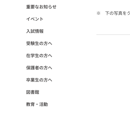
重要なお知らせ
※ 下の写真を
イベント
入試情報
受験生の方へ
在学生の方へ
保護者の方へ
卒業生の方へ
図書館
教育・活動