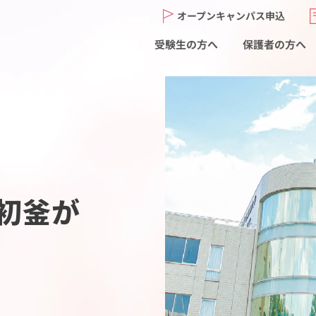
オープンキャンパス申込
受験生の方へ
保護者の方へ
初釜が