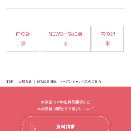
NEWS一覧に戻
前の記
次の記
事
る
事
6月20日開催、オープンキャンパスのご案内
お知らせ
TOP
大学案内や学生募集要項など
本学資料の郵送での請求について
資料請求