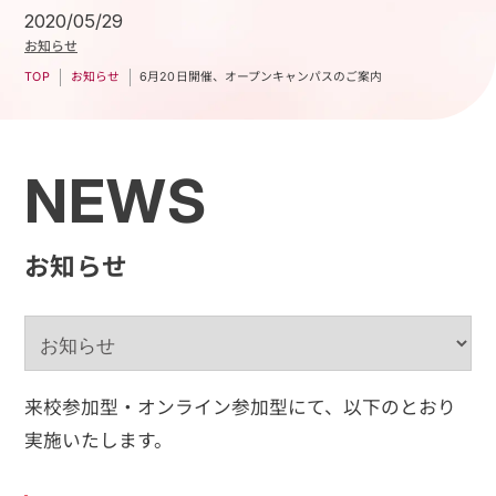
2020/05/29
お知らせ
6月20日開催、オープンキャンパスのご案内
お知らせ
TOP
NEWS
お知らせ
来校参加型・オンライン参加型にて、以下のとおり
実施いたします。