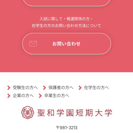
入試に関して・報道関係の方・
在学生の方のお問い合わせ方法について
お問い合わせ
受験生の方へ
保護者の方へ
在学生の方へ
卒業生の方へ
企業の方へ
〒981-3213