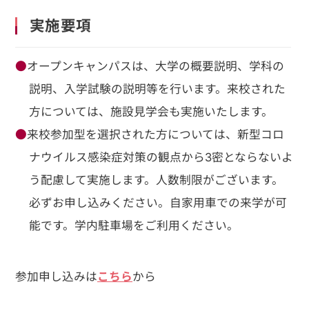
実施要項
オープンキャンパスは、大学の概要説明、学科の
説明、入学試験の説明等を行います。来校された
方については、施設見学会も実施いたします。
来校参加型を選択された方については、新型コロ
ナウイルス感染症対策の観点から3密とならないよ
う配慮して実施します。人数制限がございます。
必ずお申し込みください。自家用車での来学が可
能です。学内駐車場をご利用ください。
参加申し込みは
こちら
から