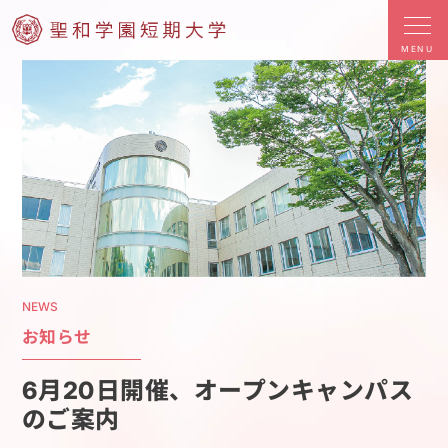
MENU
NEWS
お知らせ
6月20日開催、オープンキャンパス
のご案内