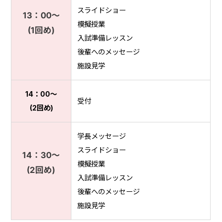
スライドショー
13：00〜
模擬授業
(1回め)
入試準備レッスン
後輩へのメッセージ
施設見学
14：00〜
受付
(2回め)
学長メッセージ
スライドショー
14：30〜
模擬授業
(2回め)
入試準備レッスン
後輩へのメッセージ
施設見学