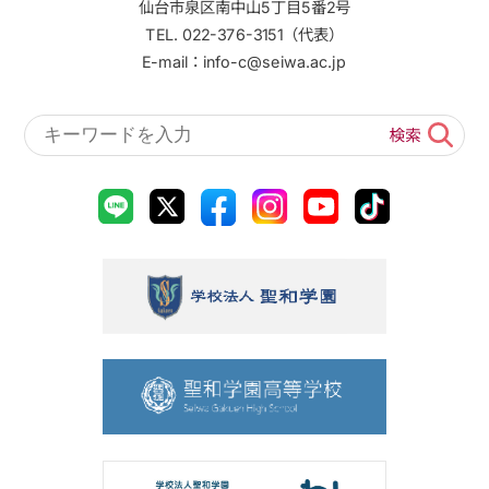
仙台市泉区南中山5丁目5番2号
TEL. 022-376-3151（代表）
E-mail：info-c@seiwa.ac.jp