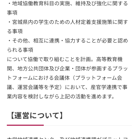
・地域協働教育科目の実施、維持及び強化に関する
事項
・宮城県内の学生のための人材定着支援施策に関す
る事項
・その他、相互に連携・協力することが必要と認め
られる事項
について協働で取り組むことを計画。高等教育機
関、地方公共団体及び企業・団体が参画するプラッ
トフォームにおける会議体（プラットフォーム会
議、運営会議等を予定）において、産官学連携で事
業内容を検討しながら上記の活動を進めます。
【運営について】