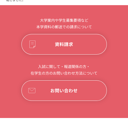
結しました。
大学案内や学生募集要項など
本学資料の郵送での請求について
資料請求
入試に関して・報道関係の方・
在学生の方のお問い合わせ方法について
お問い合わせ