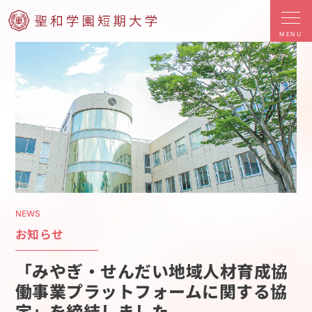
MENU
NEWS
お知らせ
「みやぎ・せんだい地域人材育成協
働事業プラットフォームに関する協