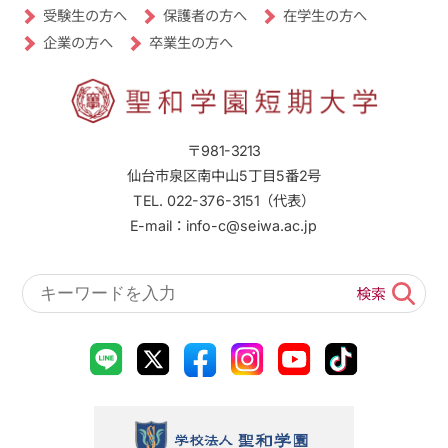
受験生の方へ
保護者の方へ
在学生の方へ
卒業生の方へ
企業の方へ
〒981-3213
仙台市泉区南中山5丁目5番2号
TEL. 022-376-3151（代表）
E-mail：info-c@seiwa.ac.jp