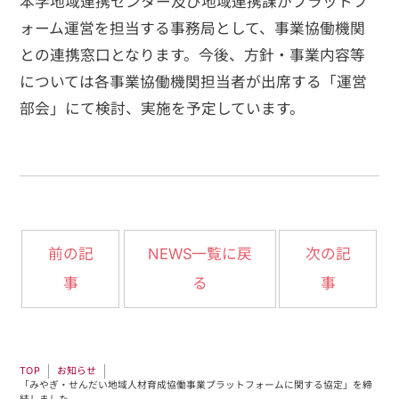
本学地域連携センター及び地域連携課がプラットフ
ォーム運営を担当する事務局として、事業協働機関
との連携窓口となります。今後、方針・事業内容等
については各事業協働機関担当者が出席する「運営
部会」にて検討、実施を予定しています。
NEWS一覧に戻
前の記
次の記
事
る
事
お知らせ
TOP
「みやぎ・せんだい地域人材育成協働事業プラットフォームに関する協定」を締