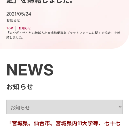
定」を締結しました。
2021/05/24
お知らせ
お知らせ
TOP
「みやぎ・せんだい地域人材育成協働事業プラットフォームに関する協定」を締
結しました。
NEWS
お知らせ
「宮城県、仙台市、宮城県内11大学等、七十七