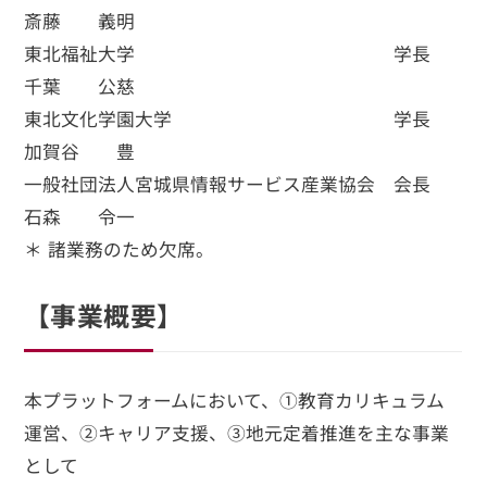
斎藤 義明
東北福祉大学 学長
千葉 公慈
東北文化学園大学 学長
加賀谷 豊
一般社団法人宮城県情報サービス産業協会 会長
石森 令一
＊ 諸業務のため欠席。
【事業概要】
本プラットフォームにおいて、①教育カリキュラム
運営、②キャリア支援、③地元定着推進を主な事業
として