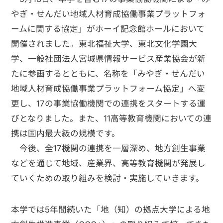
やぎ・せんだい地域人材育成協働事業プラットフォ
ームに関する協定」がホーイ記念館ホールにおいて
開催されました。
東北福祉大学、東北文化学園大
学、一般社団法人宮城県情報サービス産業協会が新
たに参画するとともに、名称を「みやぎ・せんだい
地域人材育成協働事業プラットフォーム協定」へ変
更し、17の事業協働機関での連携をスタートする運
びとなりました。また、11高等教育機関においての連
携は国内最大級の規模です。
今後、全17機関の連携を一層深め、地方創生事業
などを通じて地域、産業界、高等教育機関が発展し
ていくための取り組みを検討・実施していきます。
本学では5年間続いた「地（知）の拠点大学による地