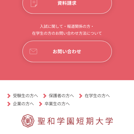
資料請求
入試に関して・報道関係の方・
在学生の方のお問い合わせ方法について
お問い合わせ
受験生の方へ
保護者の方へ
在学生の方へ
卒業生の方へ
企業の方へ