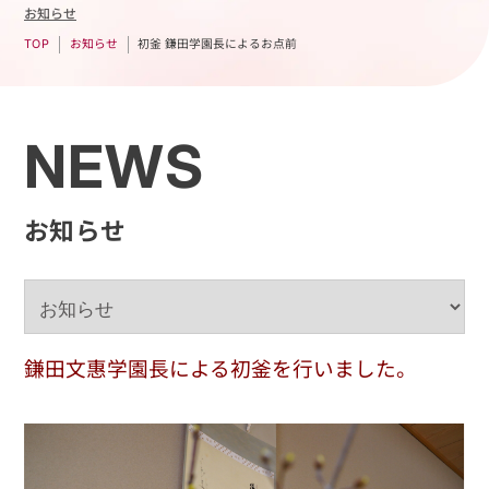
お知らせ
初釜 鎌田学園長によるお点前
お知らせ
TOP
NEWS
お知らせ
鎌田文惠学園長による初釜を行いました。