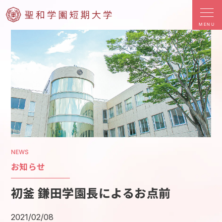
MENU
NEWS
お知らせ
初釜 鎌田学園長によるお点前
2021/02/08