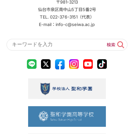
〒981-3213
仙台市泉区南中山5丁目5番2号
TEL. 022-376-3151（代表）
E-mail：info-c@seiwa.ac.jp