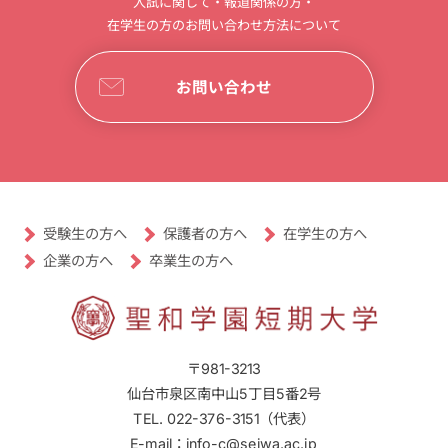
入試に関して・報道関係の方・
在学生の方のお問い合わせ方法について
お問い合わせ
受験生の方へ
保護者の方へ
在学生の方へ
卒業生の方へ
企業の方へ
〒981-3213
仙台市泉区南中山5丁目5番2号
TEL. 022-376-3151（代表）
E-mail：info-c@seiwa.ac.jp