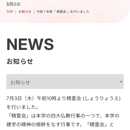
お知らせ
令和７年度「 精霊会 」を行いました
お知らせ
TOP
NEWS
お知らせ
7月3日（木）午前10時より精霊会 (しょうりょうえ)
を行いました。
「精霊会」は本学の四大仏教行事の一つで、本学の
建学の精神の根幹をなす行事です。「精霊会」と