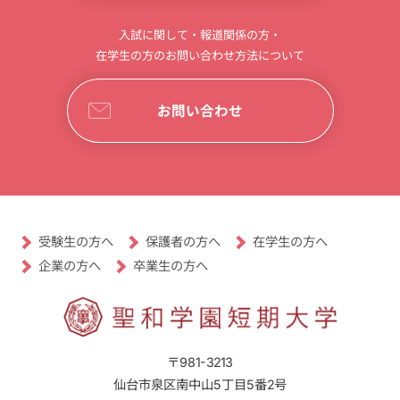
入試に関して・報道関係の方・
在学生の方のお問い合わせ方法について
お問い合わせ
受験生の方へ
保護者の方へ
在学生の方へ
卒業生の方へ
企業の方へ
〒981-3213
仙台市泉区南中山5丁目5番2号