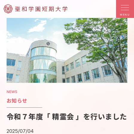
MENU
NEWS
お知らせ
令和７年度「 精霊会 」を行いました
2025/07/04